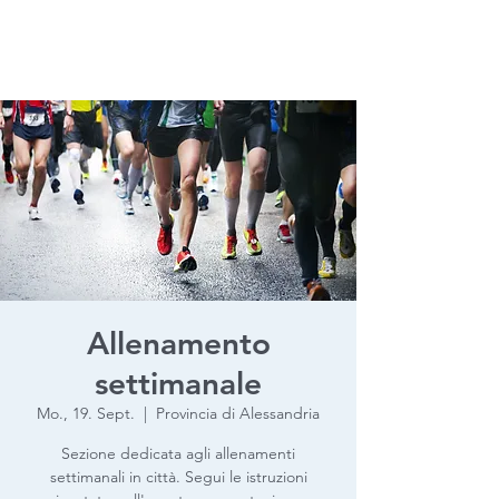
Allenamento
settimanale
Mo., 19. Sept.
  |  
Provincia di Alessandria
Sezione dedicata agli allenamenti
settimanali in città. Segui le istruzioni