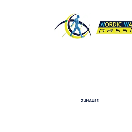
ZUHAUSE