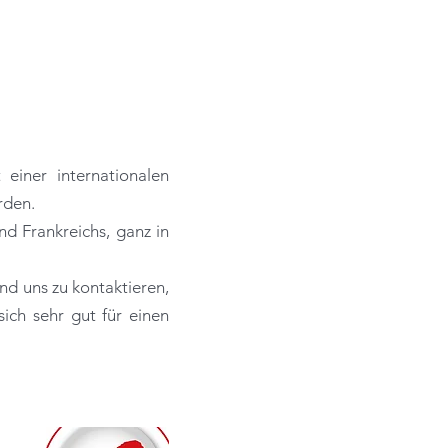
einer internationalen
rden.
d Frankreichs, ganz in
nd uns zu kontaktieren,
sich sehr gut für einen