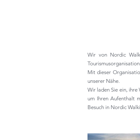
Wir von Nordic Walki
Tourismusorganisation
Mit dieser Organisati
unserer Nähe.
Wir laden Sie ein, ihr
um Ihren Aufenthalt mi
Besuch in Nordic Walki