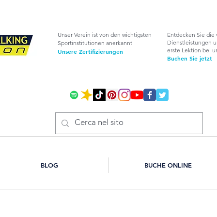
Unser Verein ist von den wichtigsten
Entdecken Sie die 
Dienstleistungen u
Sportinstitutionen anerkannt
erste Lektion bei 
Unsere Zertifizierungen
Buchen Sie jetzt
BLOG
BUCHE ONLINE